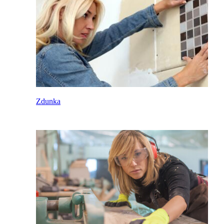
Zdunka