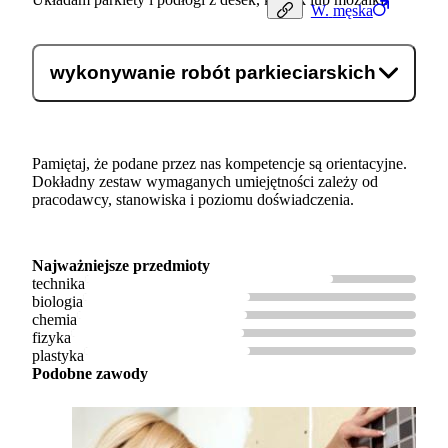
W.
męska
wykonywanie robót parkieciarskich
Pamiętaj, że podane przez nas kompetencje są orientacyjne.
Dokładny zestaw wymaganych umiejętności zależy od
pracodawcy, stanowiska i poziomu doświadczenia.
Najważniejsze przedmioty
technika
biologia
chemia
fizyka
plastyka
Podobne zawody