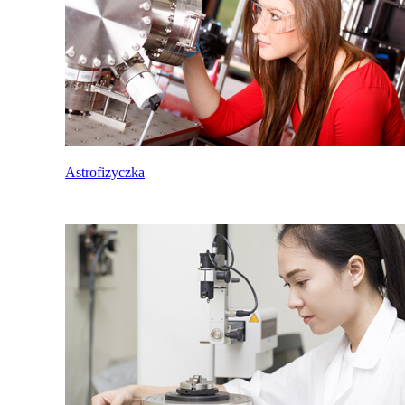
Astrofizyczka