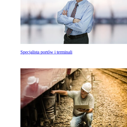
Specjalista portów i terminali