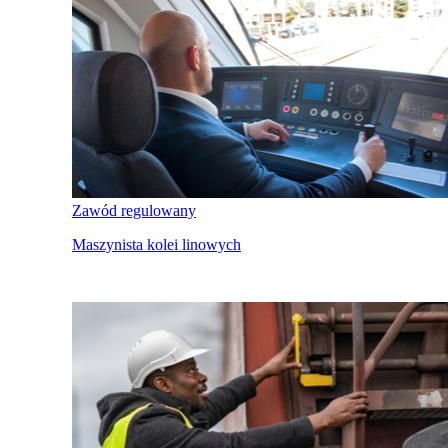
Zawód regulowany
Maszynista kolei linowych