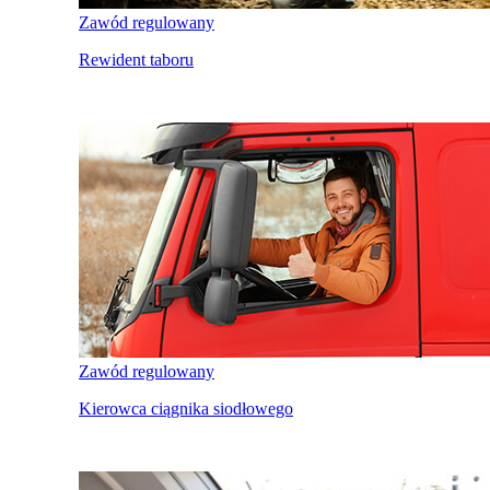
Zawód regulowany
Rewident taboru
Zawód regulowany
Kierowca ciągnika siodłowego