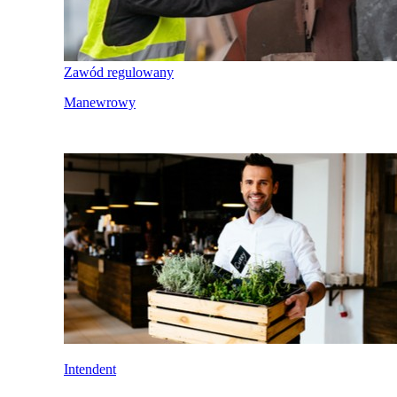
Zawód regulowany
Manewrowy
Intendent