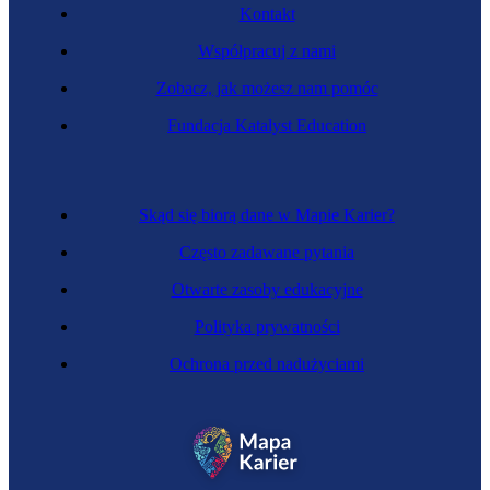
Kontakt
Współpracuj z nami
Zobacz, jak możesz nam pomóc
Fundacja Katalyst Education
Skąd się biorą dane w Mapie Karier?
Często zadawane pytania
Otwarte zasoby edukacyjne
Polityka prywatności
Ochrona przed nadużyciami