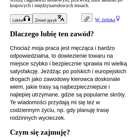
krajowych i międzynarodowych trasach.
W.
żeńska
Lektor
Zmień język
Dlaczego lubię ten zawód?
Chociaż moja praca jest męcząca i bardzo
odpowiedzialna, to dowiezienie towaru na
miejsce szybko i bezpiecznie sprawia mi wielką
satysfakcję. Jeżdżąc po polskich i europejskich
drogach jako zawodowy kierowca doskonale
wiem, jakie trasy są najbezpieczniejsze i
najlepiej utrzymane, gdzie są popularne skróty.
Te wiadomości przydają mi się też w
codziennym życiu, np. gdy planuję trasę
rodzinnych wycieczek.
Czym się zajmuję?