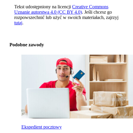
Tekst udostępniony na licencji
Creative Commons
Uznanie autorstwa 4.0 (CC BY 4.0)
. Jeśli chcesz go
rozpowszechnić lub użyć w swoich materiałach, zajrzyj
tutaj
.
Podobne zawody
Ekspedient pocztowy