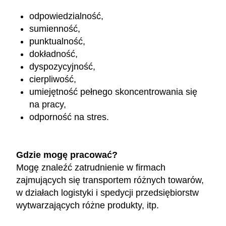
odpowiedzialność,
sumienność,
punktualność,
dokładność,
dyspozycyjność,
cierpliwość,
umiejętność pełnego skoncentrowania się
na pracy,
odporność na stres.
Gdzie mogę pracować?
Mogę znaleźć zatrudnienie w firmach
zajmujących się transportem różnych towarów,
w działach logistyki i spedycji przedsiębiorstw
wytwarzających różne produkty, itp.