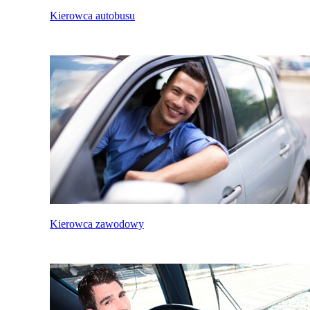
Kierowca autobusu
Kierowca zawodowy