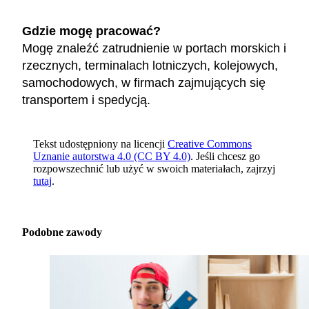
Gdzie mogę pracować?
Mogę znaleźć zatrudnienie w portach morskich i
rzecznych, terminalach lotniczych, kolejowych,
samochodowych, w firmach zajmujących się
transportem i spedycją.
Tekst udostępniony na licencji
Creative Commons
Uznanie autorstwa 4.0 (CC BY 4.0)
. Jeśli chcesz go
rozpowszechnić lub użyć w swoich materiałach, zajrzyj
tutaj
.
Podobne zawody