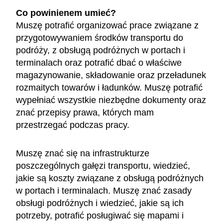
Co powinienem umieć?
Muszę potrafić organizować prace związane z
przygotowywaniem środków transportu do
podróży, z obsługą podróżnych w portach i
terminalach oraz potrafić dbać o właściwe
magazynowanie, składowanie oraz przeładunek
rozmaitych towarów i ładunków. Muszę potrafić
wypełniać wszystkie niezbędne dokumenty oraz
znać przepisy prawa, których mam
przestrzegać podczas pracy.
Muszę znać się na infrastrukturze
poszczególnych gałęzi transportu, wiedzieć,
jakie są koszty związane z obsługą podróżnych
w portach i terminalach. Muszę znać zasady
obsługi podróżnych i wiedzieć, jakie są ich
potrzeby, potrafić posługiwać się mapami i