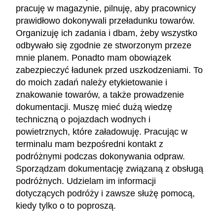
pracuję w magazynie, pilnuję, aby pracownicy
prawidłowo dokonywali przeładunku towarów.
Organizuję ich zadania i dbam, żeby wszystko
odbywało się zgodnie ze stworzonym przeze
mnie planem. Ponadto mam obowiązek
zabezpieczyć ładunek przed uszkodzeniami. To
do moich zadań należy etykietowanie i
znakowanie towarów, a także prowadzenie
dokumentacji. Muszę mieć dużą wiedzę
techniczną o pojazdach wodnych i
powietrznych, które załadowuję. Pracując w
terminalu mam bezpośredni kontakt z
podróżnymi podczas dokonywania odpraw.
Sporządzam dokumentację związaną z obsługą
podróżnych. Udzielam im informacji
dotyczących podróży i zawsze służę pomocą,
kiedy tylko o to poproszą.