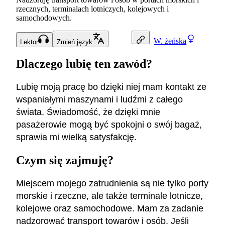
rzecznych, terminalach lotniczych, kolejowych i
samochodowych.
W.
żeńska
Lektor
Zmień język
Dlaczego lubię ten zawód?
Lubię moją pracę bo dzięki niej mam kontakt ze
wspaniałymi maszynami i ludźmi z całego
świata. Świadomość, że dzięki mnie
pasażerowie mogą być spokojni o swój bagaż,
sprawia mi wielką satysfakcję.
Czym się zajmuję?
Miejscem mojego zatrudnienia są nie tylko porty
morskie i rzeczne, ale także terminale lotnicze,
kolejowe oraz samochodowe. Mam za zadanie
nadzorować transport towarów i osób. Jeśli