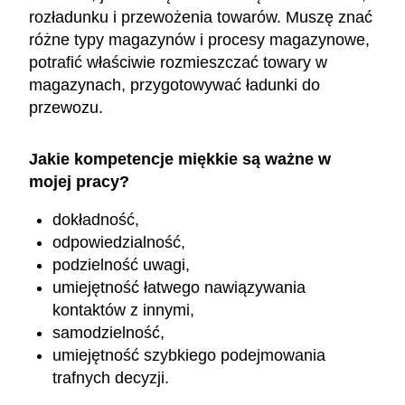
rozładunku i przewożenia towarów. Muszę znać
różne typy magazynów i procesy magazynowe,
potrafić właściwie rozmieszczać towary w
magazynach, przygotowywać ładunki do
przewozu.
Jakie kompetencje miękkie są ważne w
mojej pracy?
dokładność,
odpowiedzialność,
podzielność uwagi,
umiejętność łatwego nawiązywania
kontaktów z innymi,
samodzielność,
umiejętność szybkiego podejmowania
trafnych decyzji.