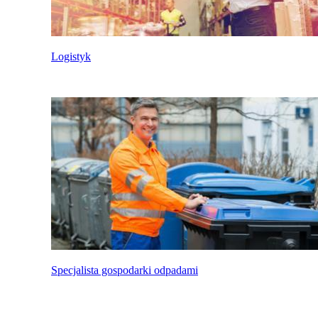
Logistyk
Specjalista gospodarki odpadami