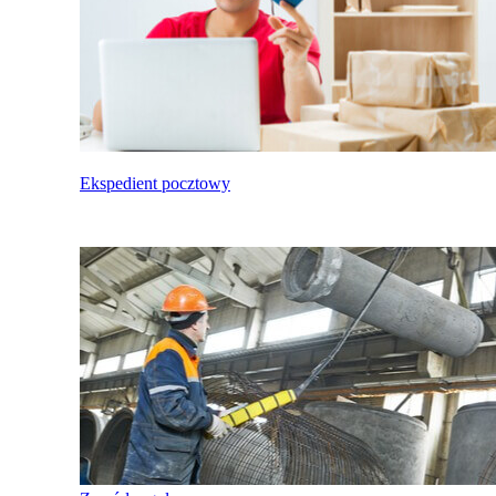
Ekspedient pocztowy