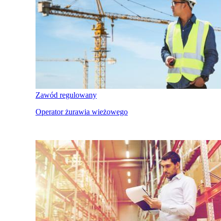
Zawód regulowany
Operator żurawia wieżowego