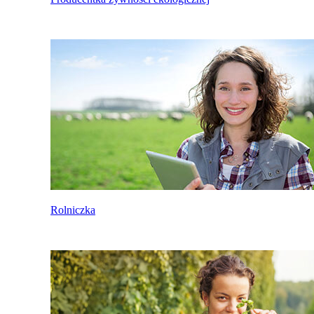
Rolniczka