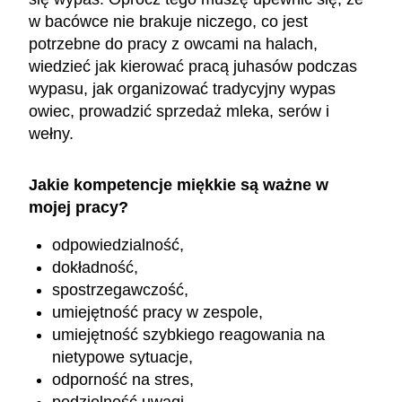
w bacówce nie brakuje niczego, co jest
potrzebne do pracy z owcami na halach,
wiedzieć jak kierować pracą juhasów podczas
wypasu, jak organizować tradycyjny wypas
owiec, prowadzić sprzedaż mleka, serów i
wełny.
Jakie kompetencje miękkie są ważne w
mojej pracy?
odpowiedzialność,
dokładność,
spostrzegawczość,
umiejętność pracy w zespole,
umiejętność szybkiego reagowania na
nietypowe sytuacje,
odporność na stres,