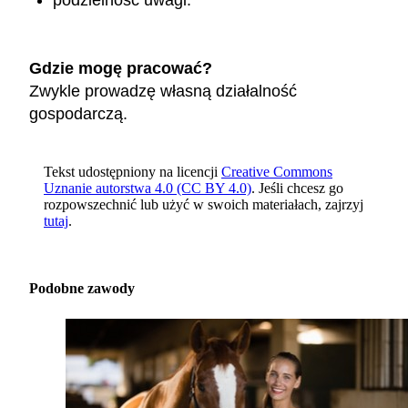
podzielność uwagi.
Gdzie mogę pracować?
Zwykle prowadzę własną działalność
gospodarczą.
Tekst udostępniony na licencji
Creative Commons
Uznanie autorstwa 4.0 (CC BY 4.0)
. Jeśli chcesz go
rozpowszechnić lub użyć w swoich materiałach, zajrzyj
tutaj
.
Podobne zawody