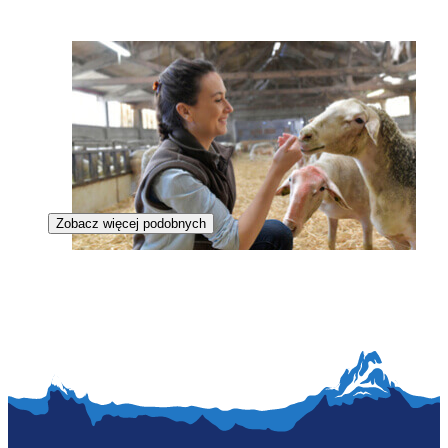
Zobacz więcej podobnych
Hodowczyni zwierząt futerkowych