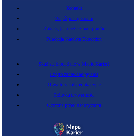
Kontakt
Współpracuj z nami
Zobacz, jak możesz nam pomóc
Fundacja Katalyst Education
Pszczelarka
Skąd się biorą dane w Mapie Karier?
Często zadawane pytania
Otwarte zasoby edukacyjne
Polityka prywatności
Ochrona przed nadużyciami
Masztalerka