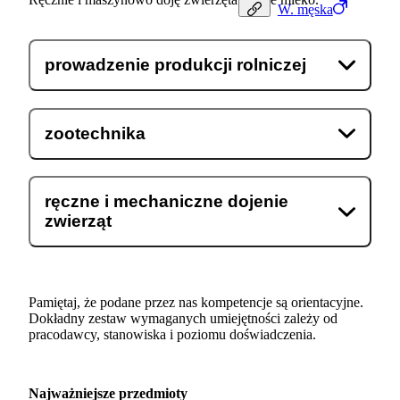
W.
męska
prowadzenie produkcji rolniczej
zootechnika
ręczne i mechaniczne dojenie
zwierząt
Pamiętaj, że podane przez nas kompetencje są orientacyjne.
Dokładny zestaw wymaganych umiejętności zależy od
pracodawcy, stanowiska i poziomu doświadczenia.
Najważniejsze przedmioty