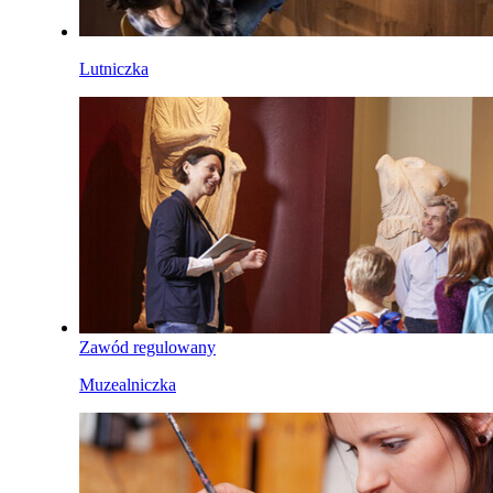
Lutniczka
Zawód regulowany
Muzealniczka