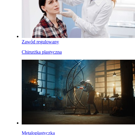
Zawód regulowany
Chirurżka plastyczna
Metaloplastyczka