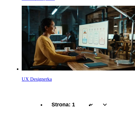
UX Designerka