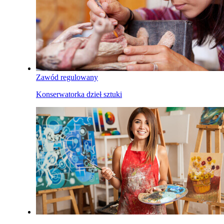
Zawód regulowany
Konserwatorka dzieł sztuki