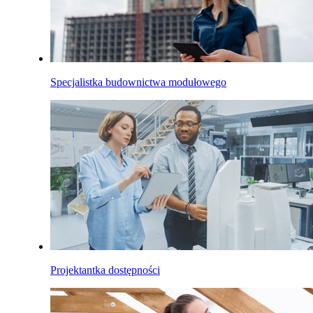
Specjalistka budownictwa modułowego
Projektantka dostępności