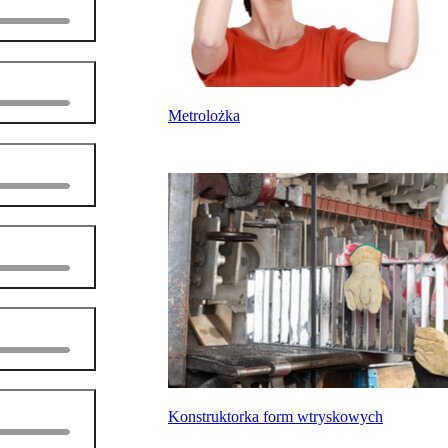
Metrolożka
Konstruktorka form wtryskowych