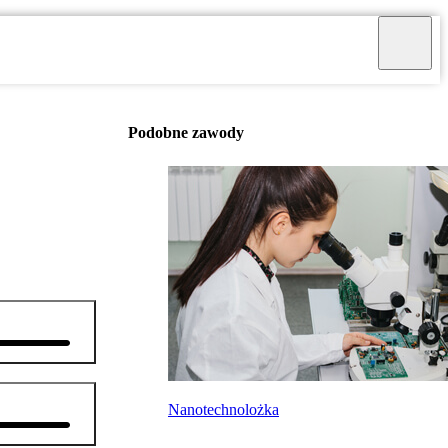
Podobne zawody
Nanotechnolożka