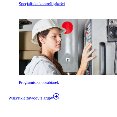
Specjalistka kontroli jakości
Programistka obrabiarek
Wszystkie zawody z grupy