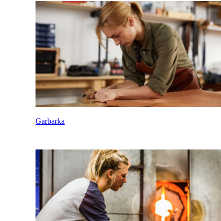
Garbarka