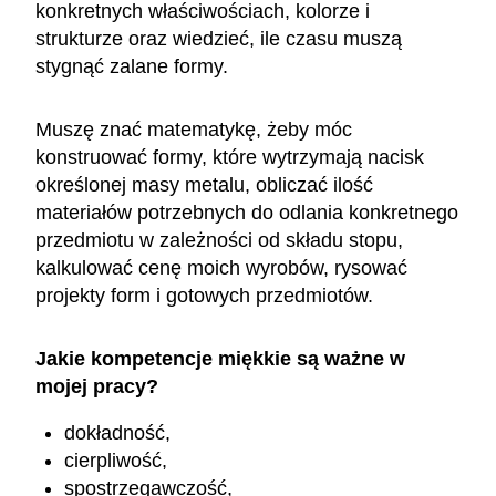
konkretnych właściwościach, kolorze i
strukturze oraz wiedzieć, ile czasu muszą
stygnąć zalane formy.
Muszę znać matematykę, żeby móc
konstruować formy, które wytrzymają nacisk
określonej masy metalu, obliczać ilość
materiałów potrzebnych do odlania konkretnego
przedmiotu w zależności od składu stopu,
kalkulować cenę moich wyrobów, rysować
projekty form i gotowych przedmiotów.
Jakie kompetencje miękkie są ważne w
mojej pracy?
dokładność,
cierpliwość,
spostrzegawczość,