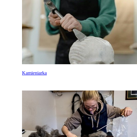
Kamieniarka