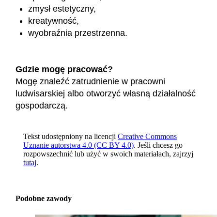
zmysł estetyczny,
kreatywność,
wyobraźnia przestrzenna.
Gdzie mogę pracować?
Mogę znaleźć zatrudnienie w pracowni
ludwisarskiej albo otworzyć własną działalność
gospodarczą.
Tekst udostępniony na licencji
Creative Commons
Uznanie autorstwa 4.0 (CC BY 4.0)
. Jeśli chcesz go
rozpowszechnić lub użyć w swoich materiałach, zajrzyj
tutaj
.
Podobne zawody