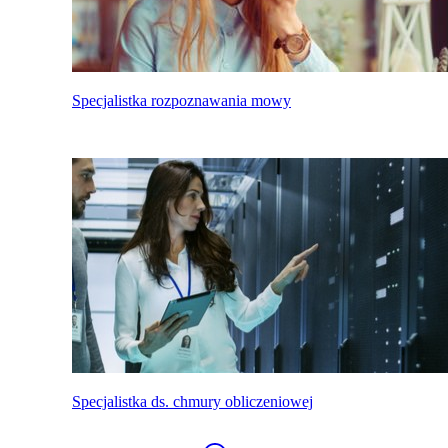
Specjalistka rozpoznawania mowy
Specjalistka ds. chmury obliczeniowej