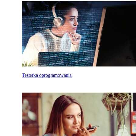
Testerka oprogramowania