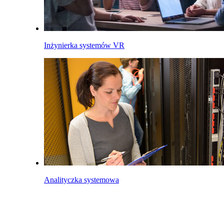
Inżynierka systemów VR
Analityczka systemowa