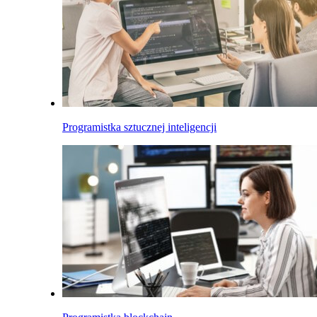
Programistka sztucznej inteligencji