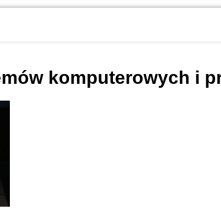
temów komputerowych i p