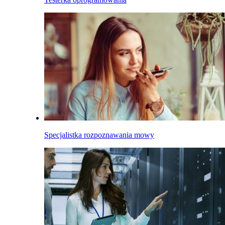
Specjalistka rozpoznawania mowy