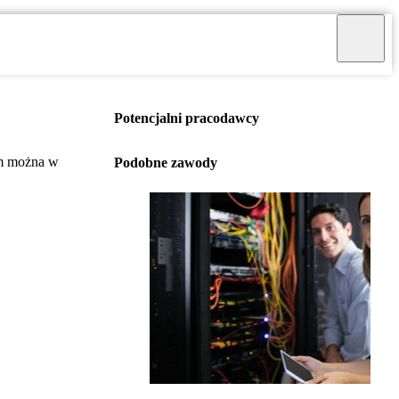
Potencjalni pracodawcy
om można w
Podobne zawody