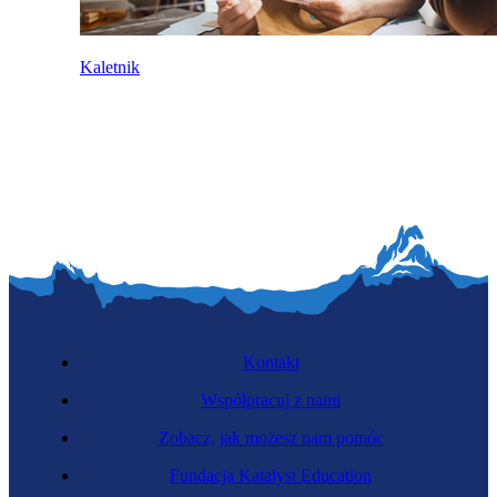
Kaletnik
Kontakt
Współpracuj z nami
Zobacz, jak możesz nam pomóc
Fundacja Katalyst Education