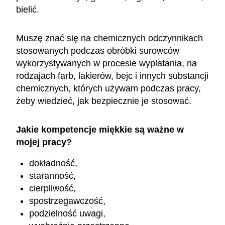
bielić.
Muszę znać się na chemicznych odczynnikach
stosowanych podczas obróbki surowców
wykorzystywanych w procesie wyplatania, na
rodzajach farb, lakierów, bejc i innych substancji
chemicznych, których używam podczas pracy,
żeby wiedzieć, jak bezpiecznie je stosować.
Jakie kompetencje miękkie są ważne w
mojej pracy?
dokładność,
staranność,
cierpliwość,
spostrzegawczość,
podzielność uwagi,