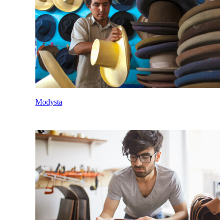
Modysta