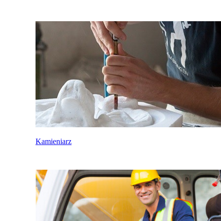
Kamieniarz