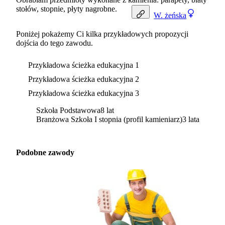
stołów, stopnie, płyty nagrobne.
W.
żeńska
Poniżej pokażemy Ci kilka przykładowych propozycji
dojścia do tego zawodu.
Przykładowa ścieżka edukacyjna 1
Przykładowa ścieżka edukacyjna 2
Przykładowa ścieżka edukacyjna 3
Szkoła Podstawowa
8 lat
Branżowa Szkoła I stopnia (profil kamieniarz)
3 lata
Podobne zawody