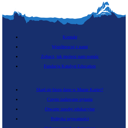
Kontakt
Współpracuj z nami
Zobacz, jak możesz nam pomóc
Fundacja Katalyst Education
Skąd się biorą dane w Mapie Karier?
Często zadawane pytania
Otwarte zasoby edukacyjne
Polityka prywatności