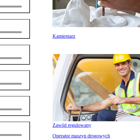
Kamieniarz
Zawód regulowany
Operator maszyn drogowych