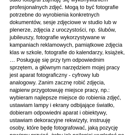
profesjonalnych zdjęć. Mogą to być fotografie
potrzebne do wyrobienia konkretnych
dokumentów, sesje zdjęciowe w studio lub w
plenerze, zdjęcia z uroczystości, np. ślubów,
jubileuszy, fotografie wykorzystywane w
kampaniach reklamowych, pamiątkowe zdjęcia
klas w szkole, fotografie do kalendarzy, książek,
… Posługuję się przy tym odpowiednim
sprzętem, a głównym narzędziem mojej pracy
jest aparat fotograficzny - cyfrowy lub
analogowy. Zanim zacznę robić zdjęcia,
najpierw przygotowuję miejsce pracy, np.:
wybieram najlepsze miejsce do robienia zdjęć,
ustawiam lampy i ekrany odbijające światło,
dobieram odpowiedni aparat i obiektywy,
ustawiam dekoracyjne rekwizyty, instruuję
osoby, które będę fotografować, jaką pozycję