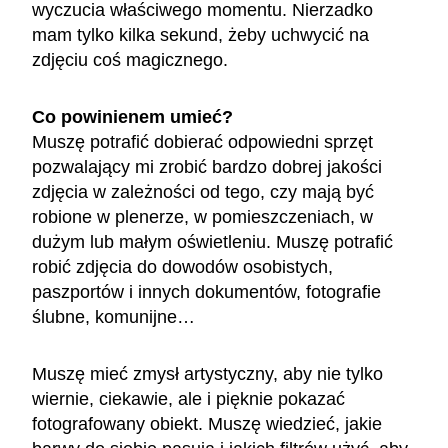
wyczucia właściwego momentu. Nierzadko
mam tylko kilka sekund, żeby uchwycić na
zdjęciu coś magicznego.
Co powinienem umieć?
Muszę potrafić dobierać odpowiedni sprzęt
pozwalający mi zrobić bardzo dobrej jakości
zdjęcia w zależności od tego, czy mają być
robione w plenerze, w pomieszczeniach, w
dużym lub małym oświetleniu. Muszę potrafić
robić zdjęcia do dowodów osobistych,
paszportów i innych dokumentów, fotografie
ślubne, komunijne…
Muszę mieć zmysł artystyczny, aby nie tylko
wiernie, ciekawie, ale i pięknie pokazać
fotografowany obiekt. Muszę wiedzieć, jakie