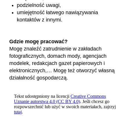
podzielność uwagi,
umiejętność łatwego nawiązywania
kontaktów z innymi.
Gdzie mogę pracować?
Mogę znaleźć zatrudnienie w zakładach
fotograficznych, domach mody, agencjach
modelek, redakcjach gazet papierowych i
elektronicznych,… Mogę też otworzyć własną
działalność gospodarczą.
Tekst udostępniony na licencji
Creative Commons
Uznanie autorstwa 4.0 (CC BY 4.0)
. Jeśli chcesz go
rozpowszechnić lub użyć w swoich materiałach, zajrzyj
tutaj
.