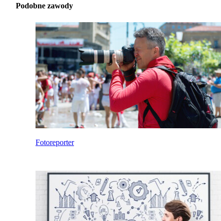
Podobne zawody
Fotoreporter