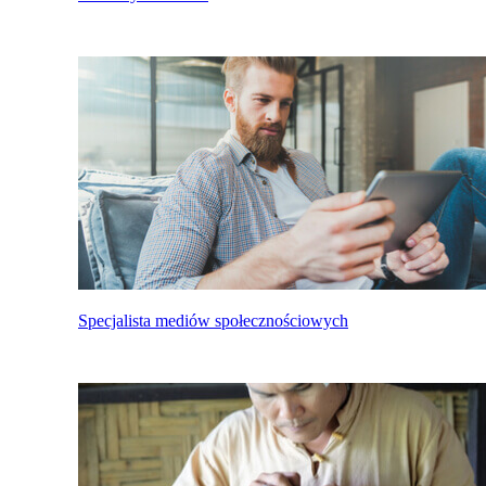
Specjalista mediów społecznościowych