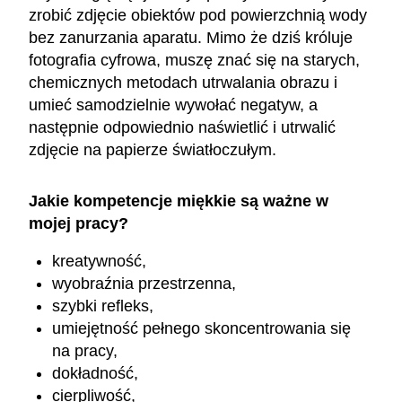
zrobić zdjęcie obiektów pod powierzchnią wody
bez zanurzania aparatu. Mimo że dziś króluje
fotografia cyfrowa, muszę znać się na starych,
chemicznych metodach utrwalania obrazu i
umieć samodzielnie wywołać negatyw, a
następnie odpowiednio naświetlić i utrwalić
zdjęcie na papierze światłoczułym.
Jakie kompetencje miękkie są ważne w
mojej pracy?
kreatywność,
wyobraźnia przestrzenna,
szybki refleks,
umiejętność pełnego skoncentrowania się
na pracy,
dokładność,
cierpliwość,