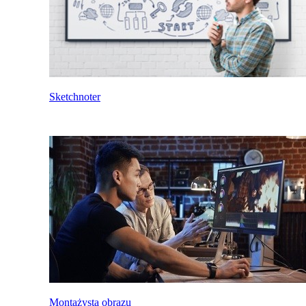
Sketchnoter
Montażysta obrazu