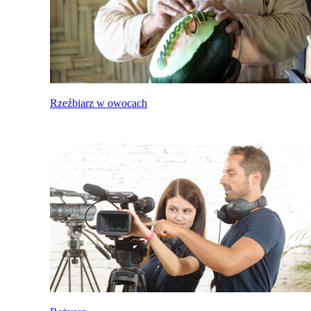
Rzeźbiarz w owocach