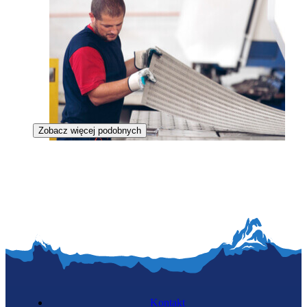
Zobacz więcej podobnych
Tłoczarz w metalu
Kontakt