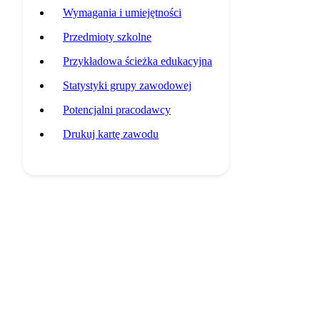
Wymagania i umiejętności
Przedmioty szkolne
Przykładowa ścieżka edukacyjna
Statystyki grupy zawodowej
Potencjalni pracodawcy
Drukuj kartę zawodu