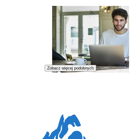
Zobacz więcej podobnych
Scenarzysta