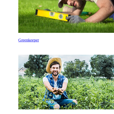
Greenkeeper