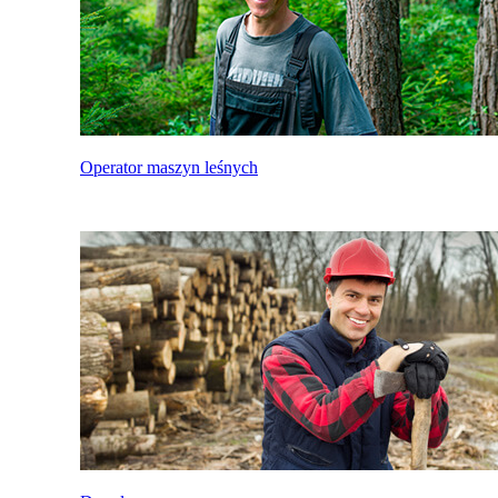
Operator maszyn leśnych