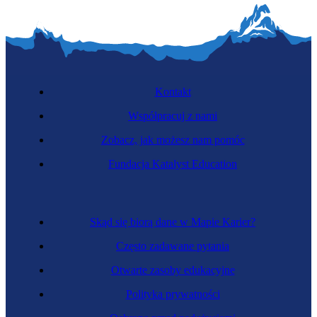
Kontakt
Współpracuj z nami
Zobacz, jak możesz nam pomóc
Fundacja Katalyst Education
Skąd się biorą dane w Mapie Karier?
Często zadawane pytania
Otwarte zasoby edukacyjne
Polityka prywatności