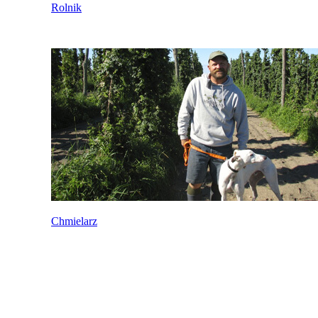
Rolnik
Chmielarz