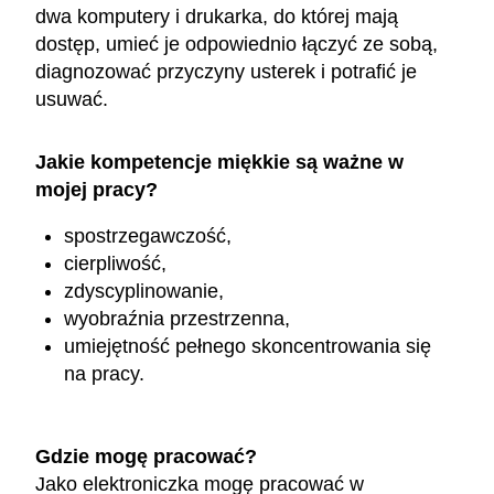
dwa komputery i drukarka, do której mają
dostęp, umieć je odpowiednio łączyć ze sobą,
diagnozować przyczyny usterek i potrafić je
usuwać.
Jakie kompetencje miękkie są ważne w
mojej pracy?
spostrzegawczość,
cierpliwość,
zdyscyplinowanie,
wyobraźnia przestrzenna,
umiejętność pełnego skoncentrowania się
na pracy.
Gdzie mogę pracować?
Jako elektroniczka mogę pracować w