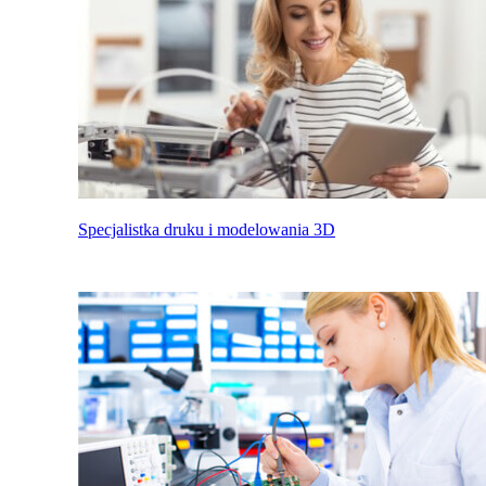
Specjalistka druku i modelowania 3D