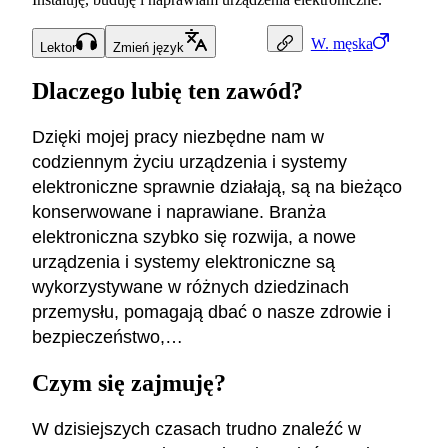
W.
męska
Lektor
Zmień język
Dlaczego lubię ten zawód?
Dzięki mojej pracy niezbędne nam w
codziennym życiu urządzenia i systemy
elektroniczne sprawnie działają, są na bieżąco
konserwowane i naprawiane. Branża
elektroniczna szybko się rozwija, a nowe
urządzenia i systemy elektroniczne są
wykorzystywane w różnych dziedzinach
przemysłu, pomagają dbać o nasze zdrowie i
bezpieczeństwo,…
Czym się zajmuję?
W dzisiejszych czasach trudno znaleźć w