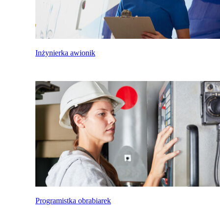
Inżynierka awionik
Programistka obrabiarek