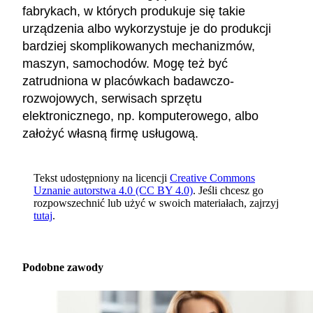
fabrykach, w których produkuje się takie
urządzenia albo wykorzystuje je do produkcji
bardziej skomplikowanych mechanizmów,
maszyn, samochodów. Mogę też być
zatrudniona w placówkach badawczo-
rozwojowych, serwisach sprzętu
elektronicznego, np. komputerowego, albo
założyć własną firmę usługową.
Tekst udostępniony na licencji
Creative Commons
Uznanie autorstwa 4.0 (CC BY 4.0)
. Jeśli chcesz go
rozpowszechnić lub użyć w swoich materiałach, zajrzyj
tutaj
.
Podobne zawody