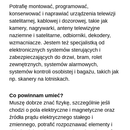
Potrafię montować, programować,
konserwować i naprawiać urządzenia telewizji
satelitarnej, kablowej i dozorowej, takie jak
kamery, nagrywarki, anteny telewizyjne
naziemne i satelitarne, odbiorniki, dekodery,
wzmacniacze. Jestem też specjalistką od
elektronicznych systemów sterujących i
zabezpieczających do drzwi, bram, rolet
zewnętrznych, systemów alarmowych,
systemów kontroli osobistej i bagażu, takich jak
np. skanery na lotniskach.
Co powinnam umieć?
Muszę dobrze znać fizykę, szczególnie jeśli
chodzi o pola elektryczne i magnetyczne oraz
źródła prądu elektrycznego stałego i
zmiennego, potrafić rozpoznawać elementy i