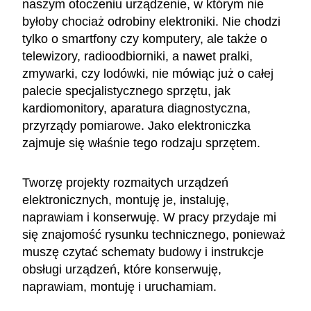
naszym otoczeniu urządzenie, w którym nie
byłoby chociaż odrobiny elektroniki. Nie chodzi
tylko o smartfony czy komputery, ale także o
telewizory, radioodbiorniki, a nawet pralki,
zmywarki, czy lodówki, nie mówiąc już o całej
palecie specjalistycznego sprzętu, jak
kardiomonitory, aparatura diagnostyczna,
przyrządy pomiarowe. Jako elektroniczka
zajmuje się właśnie tego rodzaju sprzętem.
Tworzę projekty rozmaitych urządzeń
elektronicznych, montuję je, instaluję,
naprawiam i konserwuję. W pracy przydaje mi
się znajomość rysunku technicznego, ponieważ
muszę czytać schematy budowy i instrukcje
obsługi urządzeń, które konserwuję,
naprawiam, montuję i uruchamiam.