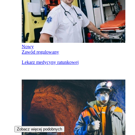
Nowy
Zawód regulowany
Lekarz medycyny ratunkowej
Zobacz więcej podobnych