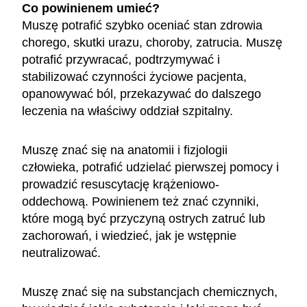
Co powinienem umieć?
Muszę potrafić szybko oceniać stan zdrowia
chorego, skutki urazu, choroby, zatrucia. Muszę
potrafić przywracać, podtrzymywać i
stabilizować czynności życiowe pacjenta,
opanowywać ból, przekazywać do dalszego
leczenia na właściwy oddział szpitalny.
Muszę znać się na anatomii i fizjologii
człowieka, potrafić udzielać pierwszej pomocy i
prowadzić resuscytację krążeniowo-
oddechową. Powinienem też znać czynniki,
które mogą być przyczyną ostrych zatruć lub
zachorowań, i wiedzieć, jak je wstępnie
neutralizować.
Muszę znać się na substancjach chemicznych,