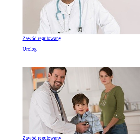
Zawód regulowany
Urolog
Zawód regulowany