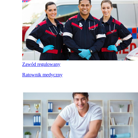
Zawód regulowany
Ratownik medyczny