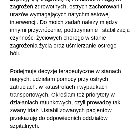
zagrożeń zdrowotnych, ostrych zachorowań i
urazów wymagających natychmiastowej
interwencji. Do moich zadań należy między
innymi przywrócenie, podtrzymanie i stabilizacja
czynności życiowych chorego w stanie
zagrożenia życia oraz uśmierzanie ostrego
bólu.
Podejmuję decyzje terapeutyczne w stanach
nagłych, udzielam pomocy przy ostrych
zatruciach, w katastrofach i wypadkach
transportowych. Określam też priorytety w
działaniach ratunkowych, czyli prowadzę tak
zwany triaż. Ustabilizowanych pacjentów
przekazuję do odpowiednich oddziałów
szpitalnych.