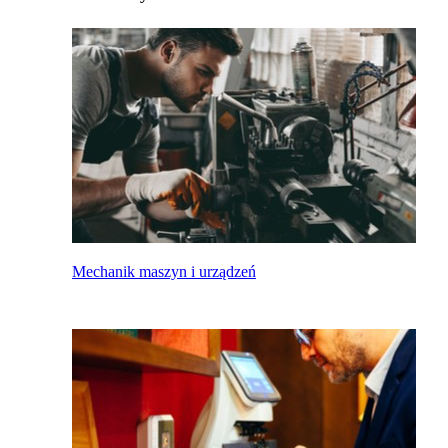
Mechanik maszyn i urządzeń