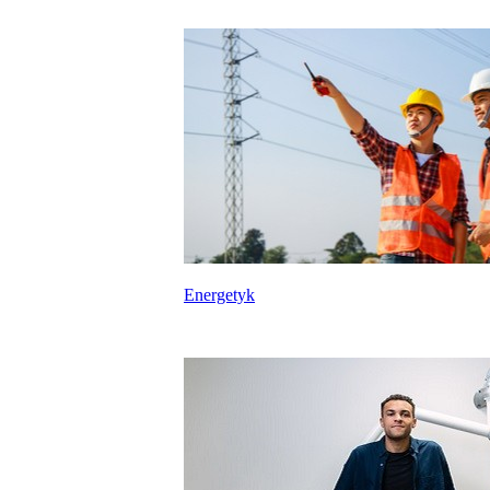
Energetyk