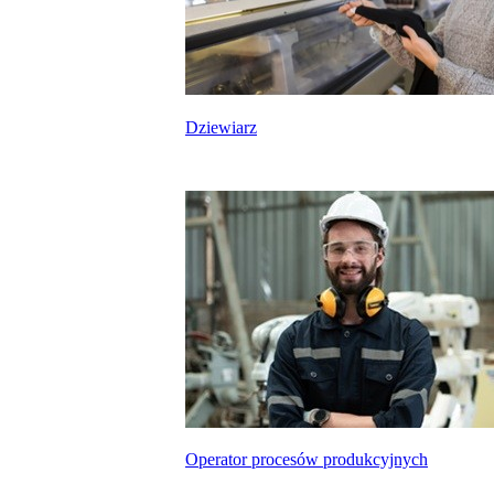
Dziewiarz
Operator procesów produkcyjnych