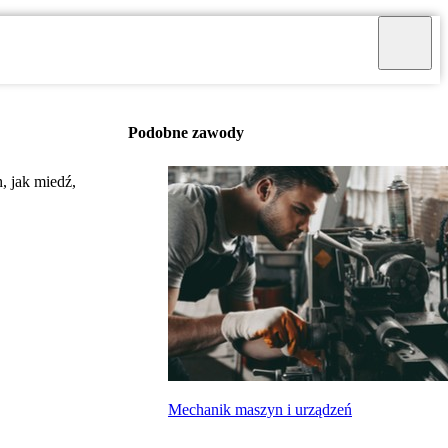
Podobne zawody
h, jak miedź,
Mechanik maszyn i urządzeń