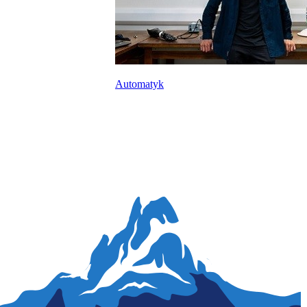
Automatyk