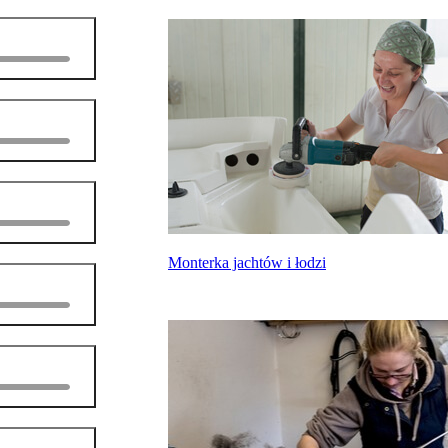
Monterka jachtów i łodzi