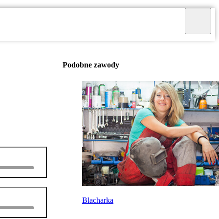
Podobne zawody
Blacharka