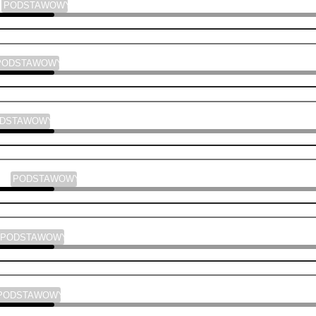
a
PODSTAWOWY
PODSTAWOWY
ODSTAWOWY
yka
PODSTAWOWY
PODSTAWOWY
PODSTAWOWY