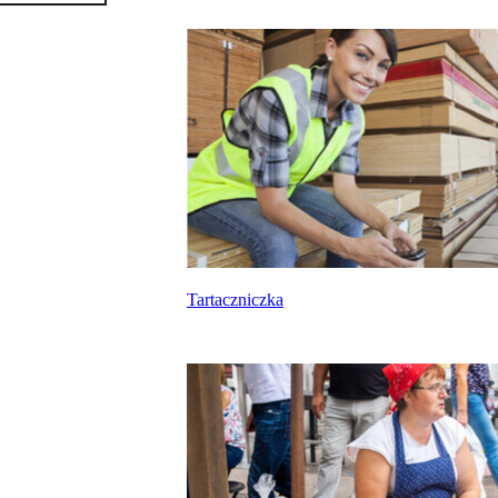
Tartaczniczka