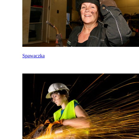
Spawaczka