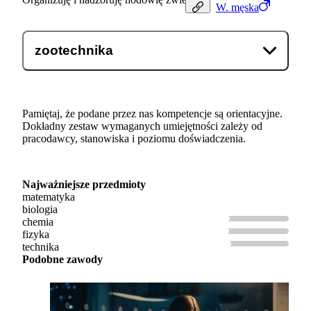
W.
męska
zootechnika
Pamiętaj, że podane przez nas kompetencje są orientacyjne.
Dokładny zestaw wymaganych umiejętności zależy od
pracodawcy, stanowiska i poziomu doświadczenia.
Najważniejsze przedmioty
matematyka
biologia
chemia
fizyka
technika
Podobne zawody