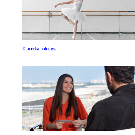
Tancerka baletowa