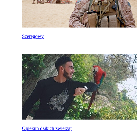
Szeregowy
Opiekun dzikich zwierząt