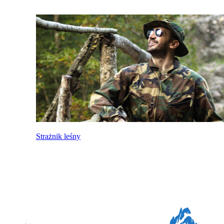
Strażnik leśny