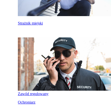
Strażnik miejski
Zawód regulowany
Ochroniarz