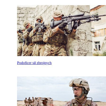
Podoficer sił zbrojnych