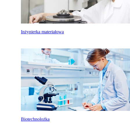
Inżynierka materiałowa
Biotechnolożka