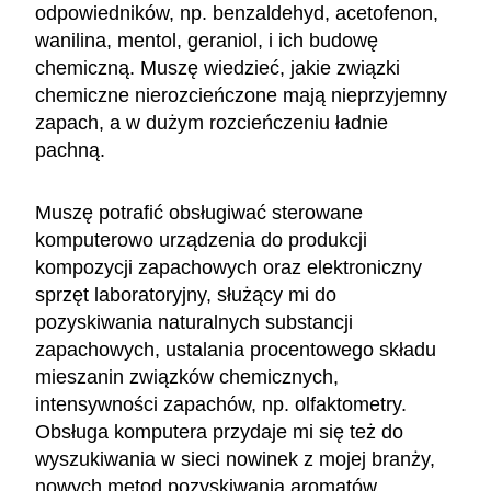
odpowiedników, np. benzaldehyd, acetofenon,
wanilina, mentol, geraniol, i ich budowę
chemiczną. Muszę wiedzieć, jakie związki
chemiczne nierozcieńczone mają nieprzyjemny
zapach, a w dużym rozcieńczeniu ładnie
pachną.
Muszę potrafić obsługiwać sterowane
komputerowo urządzenia do produkcji
kompozycji zapachowych oraz elektroniczny
sprzęt laboratoryjny, służący mi do
pozyskiwania naturalnych substancji
zapachowych, ustalania procentowego składu
mieszanin związków chemicznych,
intensywności zapachów, np. olfaktometry.
Obsługa komputera przydaje mi się też do
wyszukiwania w sieci nowinek z mojej branży,
nowych metod pozyskiwania aromatów.