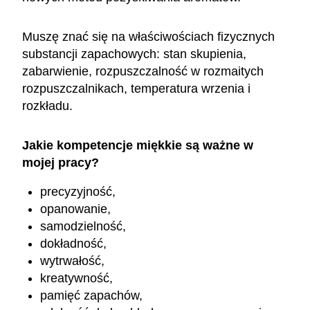
Muszę znać się na właściwościach fizycznych
substancji zapachowych: stan skupienia,
zabarwienie, rozpuszczalność w rozmaitych
rozpuszczalnikach, temperatura wrzenia i
rozkładu.
Jakie kompetencje miękkie są ważne w
mojej pracy?
precyzyjność,
opanowanie,
samodzielność,
dokładność,
wytrwałość,
kreatywność,
pamięć zapachów,