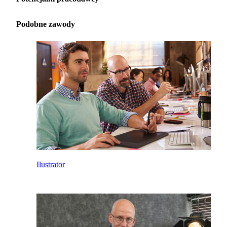
Podobne zawody
Ilustrator