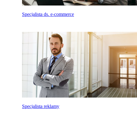
Specjalista ds. e-commerce
Specjalista reklamy