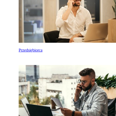
Przedsiębiorca