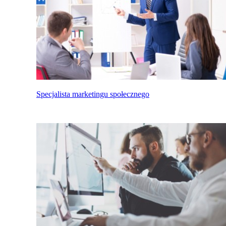
Specjalista marketingu społecznego