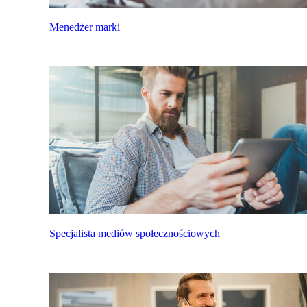
Menedżer marki
Specjalista mediów społecznościowych