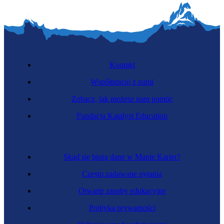
Kontakt
Współpracuj z nami
Zobacz, jak możesz nam pomóc
Fundacja Katalyst Education
Skąd się biorą dane w Mapie Karier?
Często zadawane pytania
Otwarte zasoby edukacyjne
Polityka prywatności