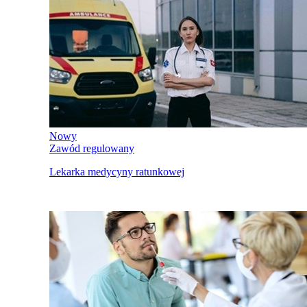
Nowy
Zawód regulowany
Lekarka medycyny ratunkowej