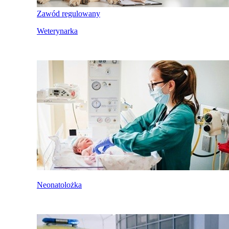
Zawód regulowany
Weterynarka
Neonatolożka