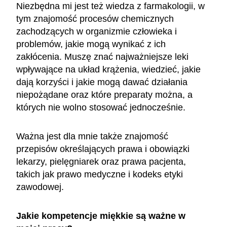
Niezbędna mi jest też wiedza z farmakologii, w
tym znajomość procesów chemicznych
zachodzących w organizmie człowieka i
problemów, jakie mogą wynikać z ich
zakłócenia. Muszę znać najważniejsze leki
wpływające na układ krążenia, wiedzieć, jakie
dają korzyści i jakie mogą dawać działania
niepożądane oraz które preparaty można, a
których nie wolno stosować jednocześnie.
Ważna jest dla mnie także znajomość
przepisów określających prawa i obowiązki
lekarzy, pielęgniarek oraz prawa pacjenta,
takich jak prawo medyczne i kodeks etyki
zawodowej.
Jakie kompetencje miękkie są ważne w