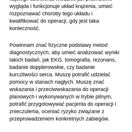
wygląda i funkcjonuje układ krążenia, umieć
rozpoznawać choroby tego układu i
kwalifikować do operacji, gdy jest taka
konieczność.
Powinnam znać fizyczne podstawy metod
diagnostycznych, aby umieć analizować wyniki
takich badań, jak EKG, tomografia, rezonans,
badanie dopplerowskie, czy badanie
kurczliwości serca. Muszę potrafić udzielać
pomocy w stanach nagłych. Muszę znać
wskazania i przeciwwskazania do operacji
planowych i wykonywanych w trybie pilnym,
potrafić przygotowywać pacjenta do operacji i
znieczulenia, oceniać ryzyko związane z
przeprowadzeniem konkretnych zabiegów.