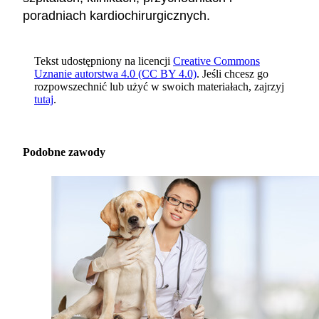
poradniach kardiochirurgicznych.
Tekst udostępniony na licencji
Creative Commons
Uznanie autorstwa 4.0 (CC BY 4.0)
. Jeśli chcesz go
rozpowszechnić lub użyć w swoich materiałach, zajrzyj
tutaj
.
Podobne zawody