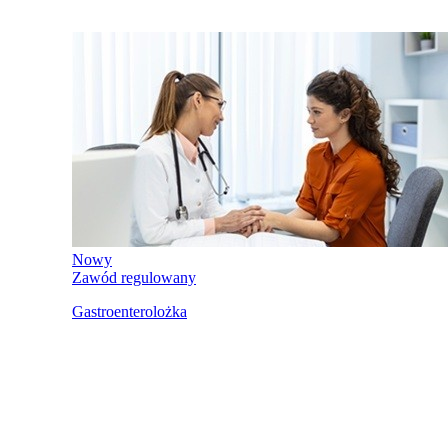
Nowy
Zawód regulowany
Gastroenterolożka