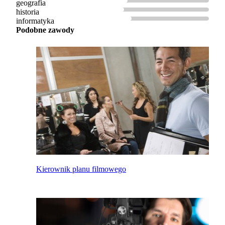
geografia
historia
informatyka
Podobne zawody
Kierownik planu filmowego