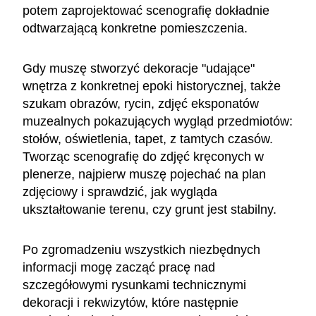
potem zaprojektować scenografię dokładnie
odtwarzającą konkretne pomieszczenia.
Gdy muszę stworzyć dekoracje "udające"
wnętrza z konkretnej epoki historycznej, także
szukam obrazów, rycin, zdjęć eksponatów
muzealnych pokazujących wygląd przedmiotów:
stołów, oświetlenia, tapet, z tamtych czasów.
Tworząc scenografię do zdjęć kręconych w
plenerze, najpierw muszę pojechać na plan
zdjęciowy i sprawdzić, jak wygląda
ukształtowanie terenu, czy grunt jest stabilny.
Po zgromadzeniu wszystkich niezbędnych
informacji mogę zacząć pracę nad
szczegółowymi rysunkami technicznymi
dekoracji i rekwizytów, które następnie