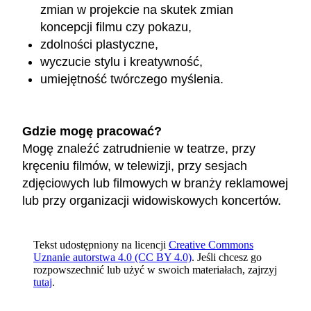
zmian w projekcie na skutek zmian
koncepcji filmu czy pokazu,
zdolności plastyczne,
wyczucie stylu i kreatywność,
umiejętność twórczego myślenia.
Gdzie mogę pracować?
Mogę znaleźć zatrudnienie w teatrze, przy
kręceniu filmów, w telewizji, przy sesjach
zdjęciowych lub filmowych w branży reklamowej
lub przy organizacji widowiskowych koncertów.
Tekst udostępniony na licencji
Creative Commons
Uznanie autorstwa 4.0 (CC BY 4.0)
. Jeśli chcesz go
rozpowszechnić lub użyć w swoich materiałach, zajrzyj
tutaj
.