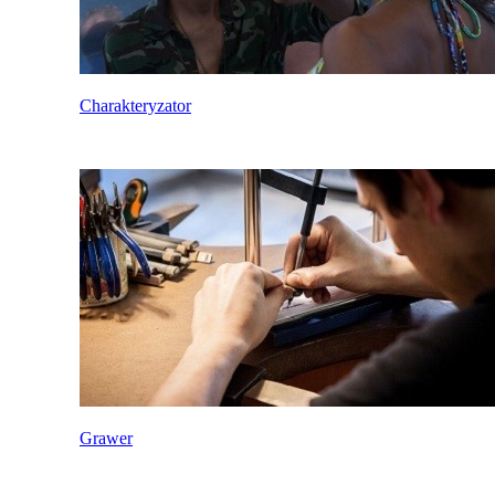
Charakteryzator
Grawer