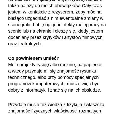
także należy do moich obowiązków. Cały czas
jestem w kontakcie z reżyserem, żeby móc na
bieżąco uzgadniać z nim ewentualne zmiany w
scenografii. Lubię oglądać efekty mojej pracy na
scenie lub na ekranie i cieszę się, kiedy jestem
doceniany przez krytyków i artystów filmowych
oraz teatralnych.
Co powinienem umieć?
Moje projekty rysuję albo ręcznie, na papierze,
a wtedy przydaje mi się znajomość rysunku
technicznego, albo przy pomocy specjalnych
programów komputerowych, muszę więc być
dobry z informatyki i znać się na ich obsłudze.
Przydaje mi się też wiedza z fizyki, a zwłaszcza
znajomość fizycznych właściwości rozmaitych