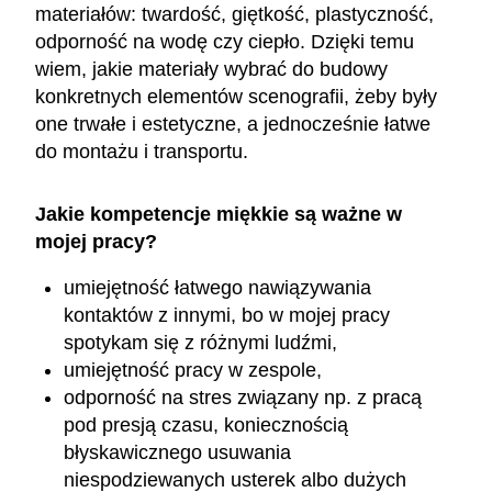
materiałów: twardość, giętkość, plastyczność,
odporność na wodę czy ciepło. Dzięki temu
wiem, jakie materiały wybrać do budowy
konkretnych elementów scenografii, żeby były
one trwałe i estetyczne, a jednocześnie łatwe
do montażu i transportu.
Jakie kompetencje miękkie są ważne w
mojej pracy?
umiejętność łatwego nawiązywania
kontaktów z innymi, bo w mojej pracy
spotykam się z różnymi ludźmi,
umiejętność pracy w zespole,
odporność na stres związany np. z pracą
pod presją czasu, koniecznością
błyskawicznego usuwania
niespodziewanych usterek albo dużych