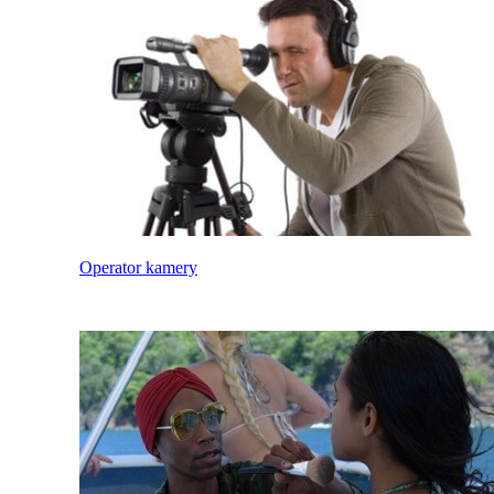
Operator kamery