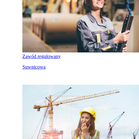
Zawód regulowany
Suwnicowa