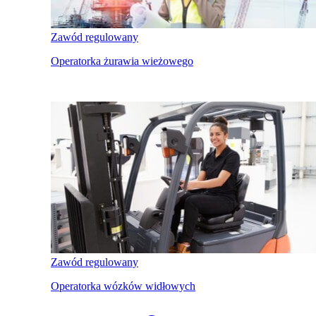
Zawód regulowany
Operatorka żurawia wieżowego
Zawód regulowany
Operatorka wózków widłowych