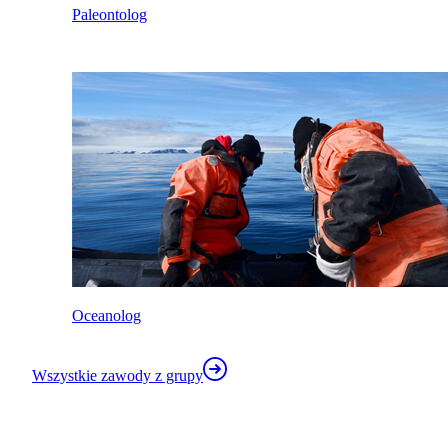
Paleontolog
Oceanolog
Wszystkie zawody z grupy