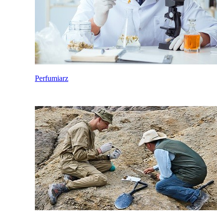
Perfumiarz