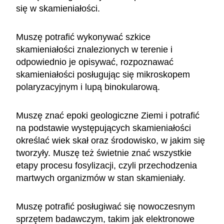
się w skamieniałości.
Muszę potrafić wykonywać szkice
skamieniałości znalezionych w terenie i
odpowiednio je opisywać, rozpoznawać
skamieniałości posługując się mikroskopem
polaryzacyjnym i lupą binokularową.
Muszę znać epoki geologiczne Ziemi i potrafić
na podstawie występujących skamieniałości
określać wiek skał oraz środowisko, w jakim się
tworzyły. Muszę też świetnie znać wszystkie
etapy procesu fosylizacji, czyli przechodzenia
martwych organizmów w stan skamieniały.
Muszę potrafić posługiwać się nowoczesnym
sprzętem badawczym, takim jak elektronowe