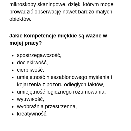
mikroskopy skaningowe, dzięki którym mogę
prowadzić obserwację nawet bardzo małych
obiektów.
Jakie kompetencje miękkie są ważne w
mojej pracy?
spostrzegawczość,
dociekliwość,
cierpliwość,
umiejętność nieszablonowego myślenia i
kojarzenia z pozoru odległych faktów,
umiejętność logicznego rozumowania,
wytrwałość,
wyobraźnia przestrzenna,
kreatywność.