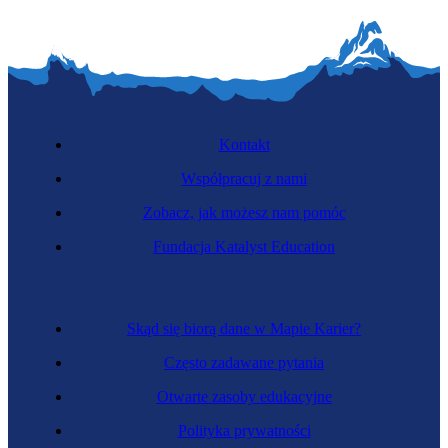
Kontakt
Współpracuj z nami
Zobacz, jak możesz nam pomóc
Fundacja Katalyst Education
Skąd się biorą dane w Mapie Karier?
Często zadawane pytania
Otwarte zasoby edukacyjne
Polityka prywatności