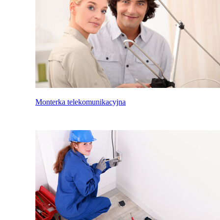
Monterka telekomunikacyjna