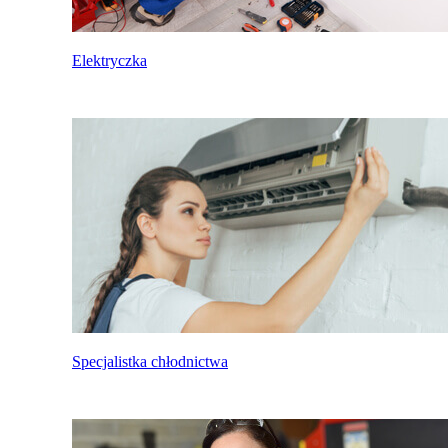
Elektryczka
Specjalistka chłodnictwa