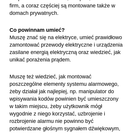
firm, a coraz częściej są montowane także w
domach prywatnych.
Co powinnam umieć?
Muszę znać się na elektryce, umieć prawidłowo
zamontować przewody elektryczne i urządzenia
zasilane energią elektryczną oraz wiedzieć, jak
unikać porażenia prądem.
Muszę też wiedzieć, jak montować
poszczególne elementy systemu alarmowego,
żeby działał jak najlepiej, np. manipulator do
wpisywania kodów powinien być umieszczony
w takim miejscu, żeby użytkownik mógł
wygodnie z niego korzystać, uzbrojenie i
rozbrojenie alarmu nie powinno być
potwierdzane głośnym sygnałem dźwiękowym,