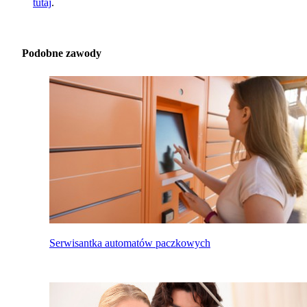
tutaj
.
Podobne zawody
Serwisantka automatów paczkowych