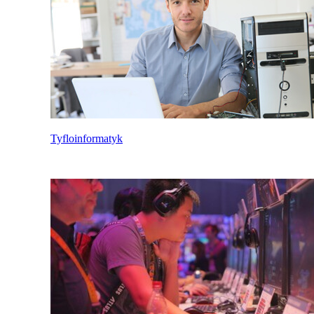
Tyfloinformatyk