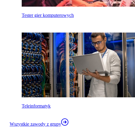
Tester gier komputerowych
Teleinformatyk
Wszystkie zawody z grupy