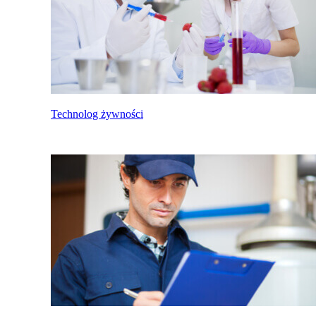
Technolog żywności