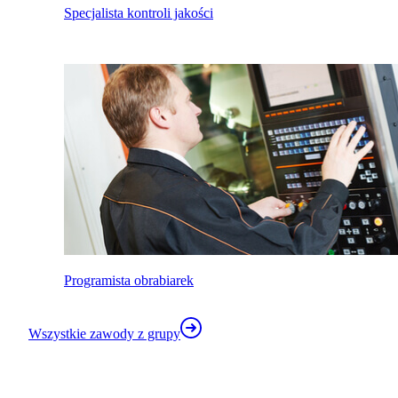
Specjalista kontroli jakości
Programista obrabiarek
Wszystkie zawody z grupy