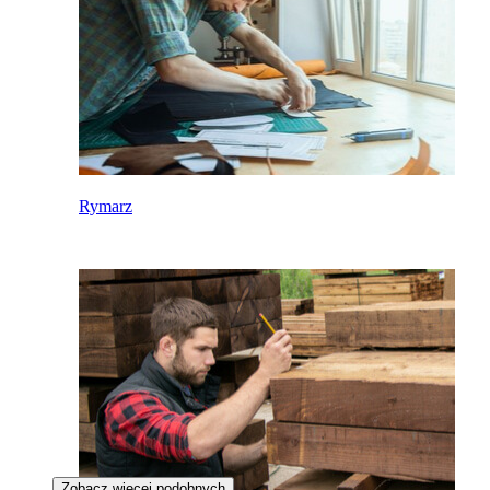
Rymarz
Zobacz więcej podobnych