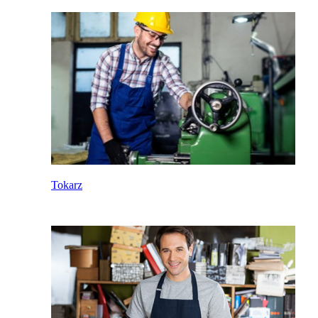
Tokarz