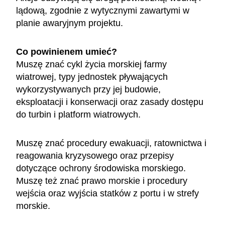
lądową, zgodnie z wytycznymi zawartymi w
planie awaryjnym projektu.
Co powinienem umieć?
Muszę znać cykl życia morskiej farmy
wiatrowej, typy jednostek pływających
wykorzystywanych przy jej budowie,
eksploatacji i konserwacji oraz zasady dostępu
do turbin i platform wiatrowych.
Muszę znać procedury ewakuacji, ratownictwa i
reagowania kryzysowego oraz przepisy
dotyczące ochrony środowiska morskiego.
Muszę też znać prawo morskie i procedury
wejścia oraz wyjścia statków z portu i w strefy
morskie.