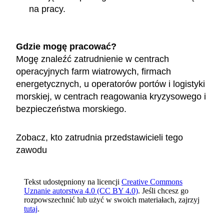
na pracy.
Gdzie mogę pracować?
Mogę znaleźć zatrudnienie w centrach
operacyjnych farm wiatrowych, firmach
energetycznych, u operatorów portów i logistyki
morskiej, w centrach reagowania kryzysowego i
bezpieczeństwa morskiego.
Zobacz, kto zatrudnia przedstawicieli tego
zawodu
Tekst udostępniony na licencji
Creative Commons
Uznanie autorstwa 4.0 (CC BY 4.0)
. Jeśli chcesz go
rozpowszechnić lub użyć w swoich materiałach, zajrzyj
tutaj
.