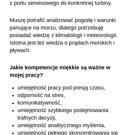
z portu serwisowego do konkretnej turbiny.
Muszę potrafić analizować pogodę i warunki
panujące na morzu, dlatego potrzebuję
posiadać wiedzę z klimatologii i meteorologii.
Istotna jest też wiedza o prądach morskich i
pływach.
Jakie kompetencje miękkie są ważne w
mojej pracy?
umiejętność pracy pod presją czasu,
odporność na stres,
komunikatywność,
umiejętność szybkiego podejmowania
trafnych decyzji,
umiejętność analitycznego myślenia,
umiejętność pełnego skoncentrowania się