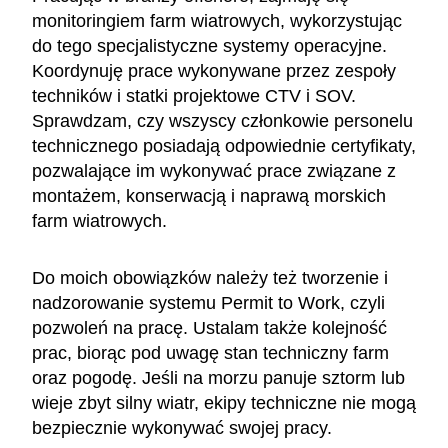
monitoringiem farm wiatrowych, wykorzystując
do tego specjalistyczne systemy operacyjne.
Koordynuję prace wykonywane przez zespoły
techników i statki projektowe CTV i SOV.
Sprawdzam, czy wszyscy członkowie personelu
technicznego posiadają odpowiednie certyfikaty,
pozwalające im wykonywać prace związane z
montażem, konserwacją i naprawą morskich
farm wiatrowych.
Do moich obowiązków należy też tworzenie i
nadzorowanie systemu Permit to Work, czyli
pozwoleń na pracę. Ustalam także kolejność
prac, biorąc pod uwagę stan techniczny farm
oraz pogodę. Jeśli na morzu panuje sztorm lub
wieje zbyt silny wiatr, ekipy techniczne nie mogą
bezpiecznie wykonywać swojej pracy.