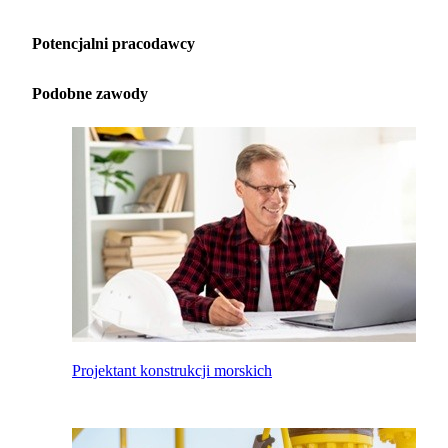
Potencjalni pracodawcy
Podobne zawody
Projektant konstrukcji morskich