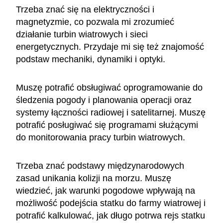
Trzeba znać się na elektryczności i
magnetyzmie, co pozwala mi zrozumieć
działanie turbin wiatrowych i sieci
energetycznych. Przydaje mi się też znajomość
podstaw mechaniki, dynamiki i optyki.
Muszę potrafić obsługiwać oprogramowanie do
śledzenia pogody i planowania operacji oraz
systemy łączności radiowej i satelitarnej. Muszę
potrafić posługiwać się programami służącymi
do monitorowania pracy turbin wiatrowych.
Trzeba znać podstawy międzynarodowych
zasad unikania kolizji na morzu. Muszę
wiedzieć, jak warunki pogodowe wpływają na
możliwość podejścia statku do farmy wiatrowej i
potrafić kalkulować, jak długo potrwa rejs statku