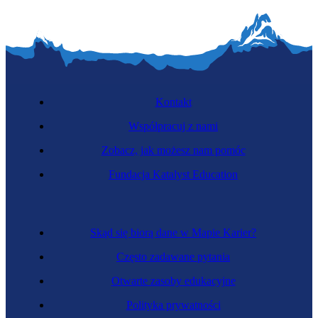
Kontakt
Współpracuj z nami
Zobacz, jak możesz nam pomóc
Fundacja Katalyst Education
Skąd się biorą dane w Mapie Karier?
Często zadawane pytania
Otwarte zasoby edukacyjne
Polityka prywatności