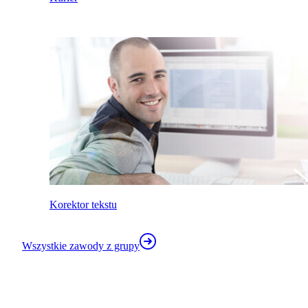
Korektor tekstu
Wszystkie zawody z grupy