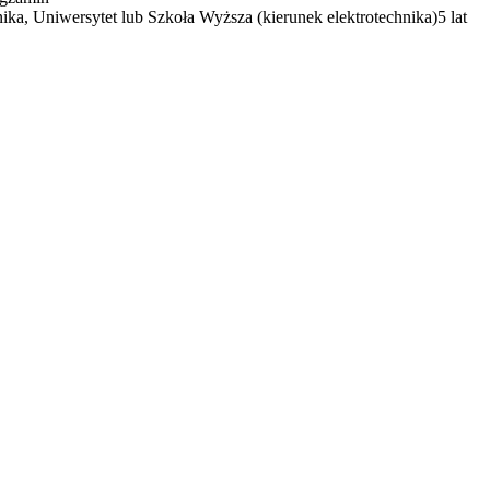
nika, Uniwersytet lub Szkoła Wyższa (kierunek elektrotechnika)
5 lat