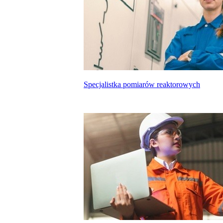
Specjalistka pomiarów reaktorowych