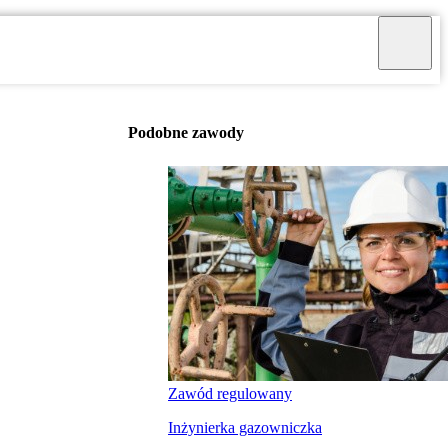
Podobne zawody
Zawód regulowany
Inżynierka gazowniczka