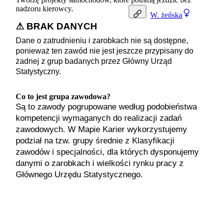
nadzoru kierowcy.
W.
żeńska
⚠ BRAK DANYCH
Dane o zatrudnieniu i zarobkach nie są dostępne,
ponieważ ten zawód nie jest jeszcze przypisany do
żadnej z grup badanych przez Główny Urząd
Statystyczny.
Co to jest grupa zawodowa?
Są to zawody pogrupowane według podobieństwa
kompetencji wymaganych do realizacji zadań
zawodowych. W Mapie Karier wykorzystujemy
podział na tzw. grupy średnie z Klasyfikacji
zawodów i specjalności, dla których dysponujemy
danymi o zarobkach i wielkości rynku pracy z
Głównego Urzędu Statystycznego.