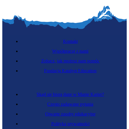
Kontakt
Współpracuj z nami
Zobacz, jak możesz nam pomóc
Fundacja Katalyst Education
Skąd się biorą dane w Mapie Karier?
Często zadawane pytania
Otwarte zasoby edukacyjne
Polityka prywatności