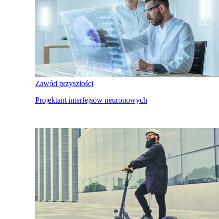
Zawód przyszłości
Projektant interfejsów neuronowych