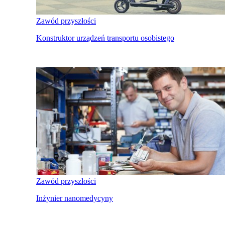
Zawód przyszłości
Konstruktor urządzeń transportu osobistego
Zawód przyszłości
Inżynier nanomedycyny